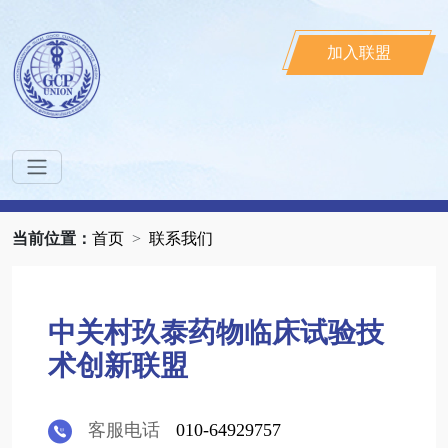
加入联盟
当前位置：
首页
联系我们
中关村玖泰药物临床试验技
术创新联盟
客服电话
010-64929757