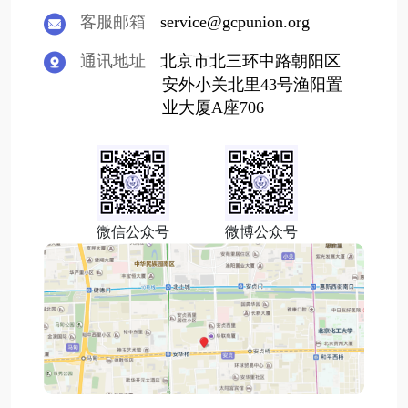
客服邮箱
service@gcpunion.org
通讯地址
北京市北三环中路朝阳区
安外小关北里43号渔阳置
业大厦A座706
微信公众号
微博公众号