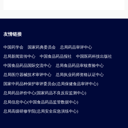
友情链接
中国药学会
国家药典委员会
总局药品审评中心
总局新闻宣传中心
中国食品药品报社
中国医药科技出版社
中国食品药品国际交流中心
总局食品药品审核查验中心
总局医疗器械技术审评中心
总局执业药师资格认证中心
国家中药品种保护审评委员会(总局保健食品审评中心)
总局药品评价中心(国家药品不良反应监测中心)
总局信息中心(中国食品药品监管数据中心)
总局高级研修学院(总局安全应急演练中心)