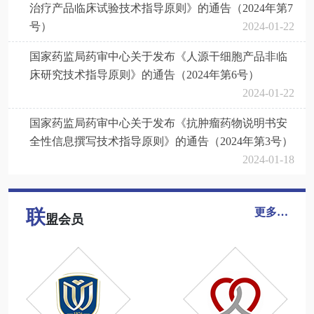
治疗产品临床试验技术指导原则》的通告（2024年第7
号）
2024-01-22
国家药监局药审中心关于发布《人源干细胞产品非临
床研究技术指导原则》的通告（2024年第6号）
2024-01-22
国家药监局药审中心关于发布《抗肿瘤药物说明书安
全性信息撰写技术指导原则》的通告（2024年第3号）
2024-01-18
联
更多…
盟会员