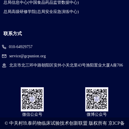
总局信息中心(中国食品药品监管数据中心)
总局高级研修学院(总局安全应急演练中心)
联系方式
010-64929757
service@gcpunion.org
北京市北三环中路朝阳区安外小关北里43号渔阳置业大厦A座706
微信公众号
微博公众号
© 中关村玖泰药物临床试验技术创新联盟 版权所有
京ICP备