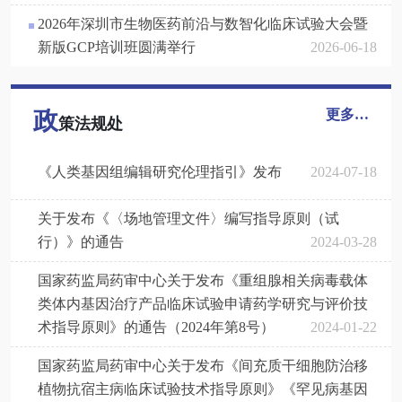
2026年深圳市生物医药前沿与数智化临床试验大会暨
新版GCP培训班圆满举行
2026-06-18
政
更多…
策法规处
《人类基因组编辑研究伦理指引》发布
2024-07-18
关于发布《〈场地管理文件〉编写指导原则（试
行）》的通告
2024-03-28
国家药监局药审中心关于发布《重组腺相关病毒载体
类体内基因治疗产品临床试验申请药学研究与评价技
术指导原则》的通告（2024年第8号）
2024-01-22
国家药监局药审中心关于发布《间充质干细胞防治移
植物抗宿主病临床试验技术指导原则》《罕见病基因