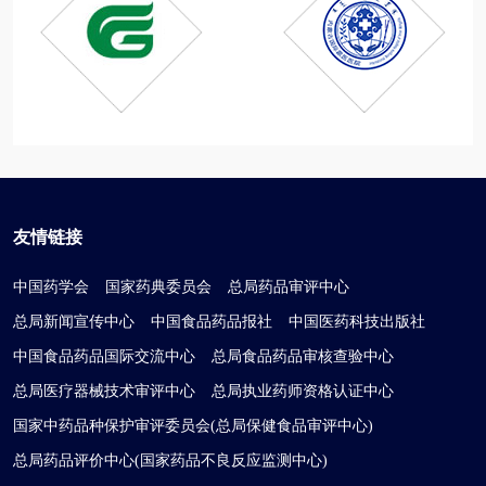
友情链接
中国药学会
国家药典委员会
总局药品审评中心
总局新闻宣传中心
中国食品药品报社
中国医药科技出版社
中国食品药品国际交流中心
总局食品药品审核查验中心
总局医疗器械技术审评中心
总局执业药师资格认证中心
国家中药品种保护审评委员会(总局保健食品审评中心)
总局药品评价中心(国家药品不良反应监测中心)