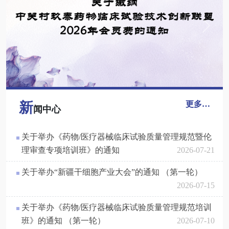
Previous
Next
新
更多…
闻中心
关于举办《药物/医疗器械临床试验质量管理规范暨伦
理审查专项培训班》的通知
2026-07-21
关于举办“新疆干细胞产业大会”的通知 （第一轮）
2026-07-15
关于举办《药物/医疗器械临床试验质量管理规范培训
班》的通知 （第一轮）
2026-07-10