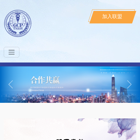
加入联盟
Previous
Next