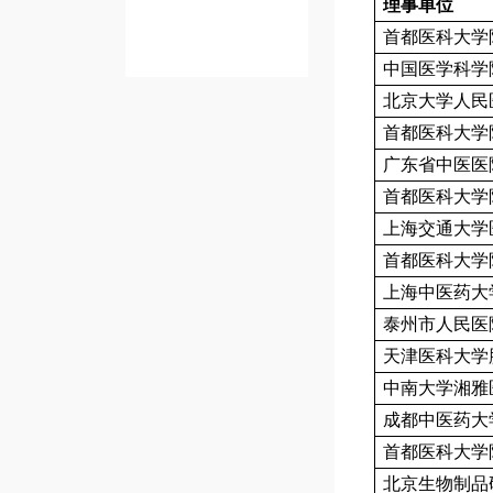
理事单位
首都医科大学
中国医学科学
北京大学人民
首都医科大学
广东省中医医
首都医科大学
上海交通大学
首都医科大学
上海中医药大
泰州市人民医
天津医科大学
中南大学湘雅
成都中医药大
首都医科大学
北京生物制品