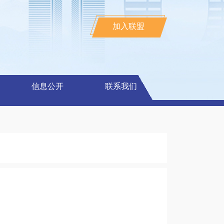
加入联盟
信息公开
联系我们