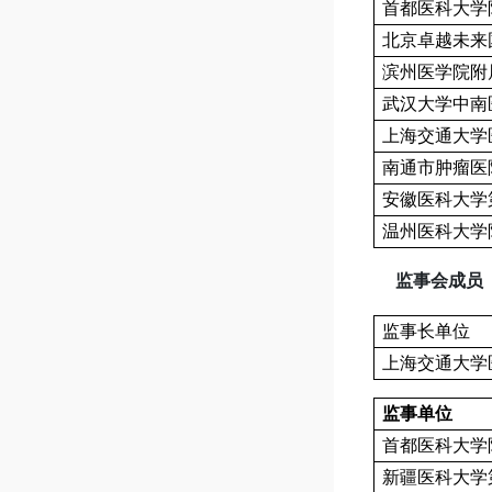
首都医科大学
北京卓越未来
滨州医学院附
武汉大学中南
上海交通大学
南通市肿瘤医
安徽医科大学
温州医科大学
监事会成员
监事长单位
上海交通大学
监事单位
首都医科大学
新疆医科大学