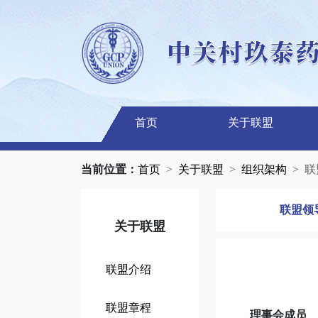
首页
关于联盟
当前位置：
首页
关于联盟
组织架构
联
联盟领
关于联盟
联盟介绍
联盟章程
理事会成员