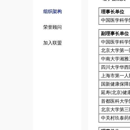
组织架构
理事长单位
中国医学科学
荣誉顾问
副理事长单位
中国医学科学
加入联盟
北京大学第一
中南大学湘雅
四川大学华西
上海市第一人
国新健康保障
延寿
北京
健
(
)
首都医科大学
北京大学第三
中关村玖泰药