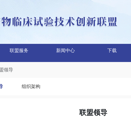
联盟服务
新闻中心
下载
盟领导
导
组织架构
联盟领导